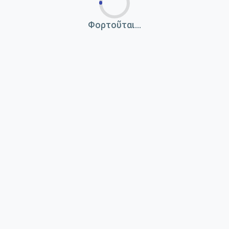
Φορτοῦται...