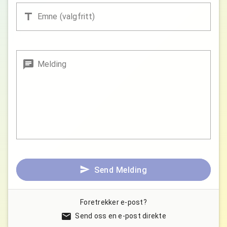
Emne (valgfritt)
Melding
Send Melding
Foretrekker e-post?
Send oss en e-post direkte